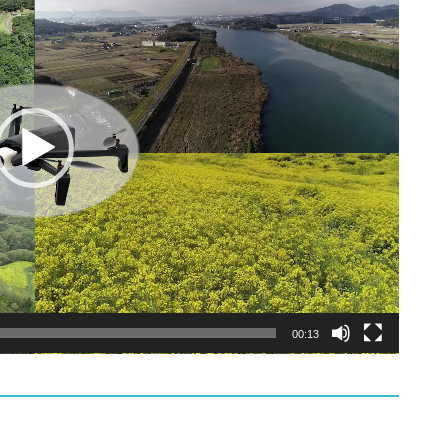
00:13