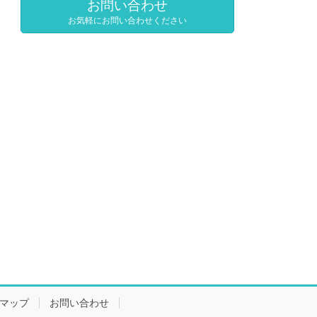
お問い合わせ
お気軽にお問い合わせください
マップ
お問い合わせ