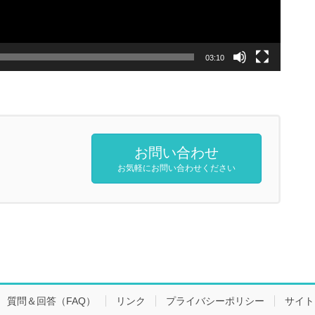
03:10
お問い合わせ
お気軽にお問い合わせください
質問＆回答（FAQ）
リンク
プライバシーポリシー
サイト