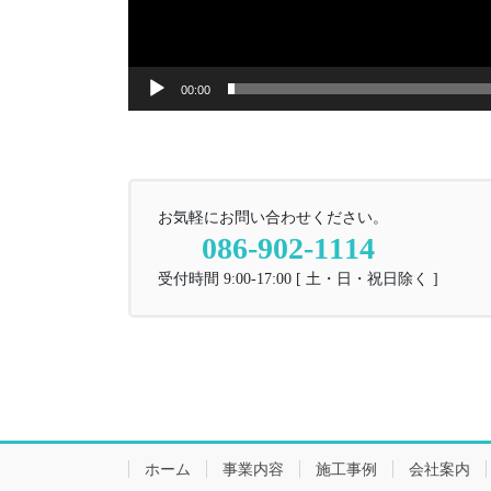
00:00
お気軽にお問い合わせください。
086-902-1114
受付時間 9:00-17:00 [ 土・日・祝日除く ]
ホーム
事業内容
施工事例
会社案内