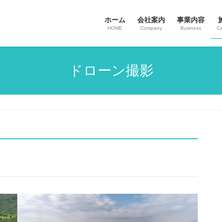
ホーム
会社案内
事業内容
HOME
Company
Business
Ca
ドローン撮影