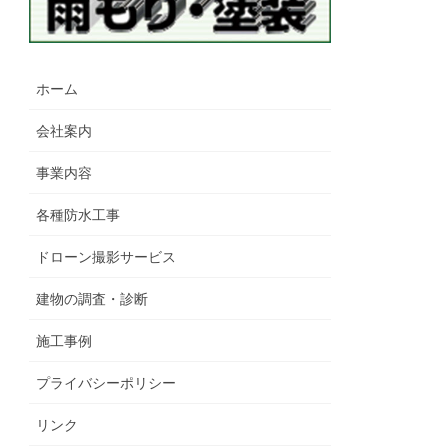
ホーム
会社案内
事業内容
各種防水工事
ドローン撮影サービス
建物の調査・診断
施工事例
プライバシーポリシー
リンク