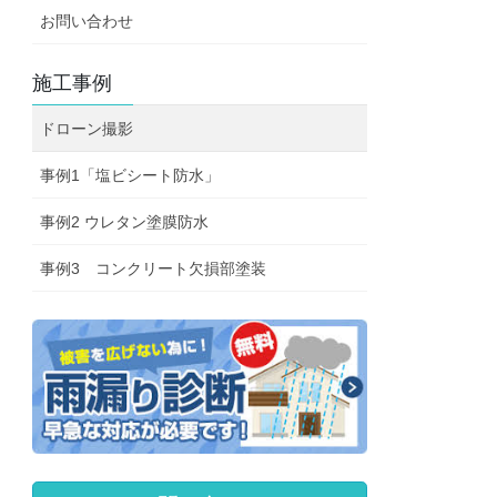
お問い合わせ
施工事例
ドローン撮影
事例1「塩ビシート防水」
事例2 ウレタン塗膜防水
事例3 コンクリート欠損部塗装