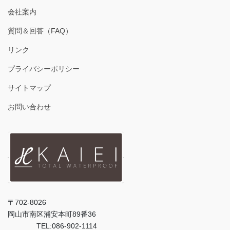
会社案内
質問＆回答（FAQ）
リンク
プライバシーポリシー
サイトマップ
お問い合わせ
〒702-8026
岡山市南区浦安本町89番36
TEL:086-902-1114