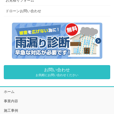
お見積りフォーム
ドローンお問い合わせ
お問い合わせ
お気軽にお問い合わせください
ホーム
事業内容
施工事例