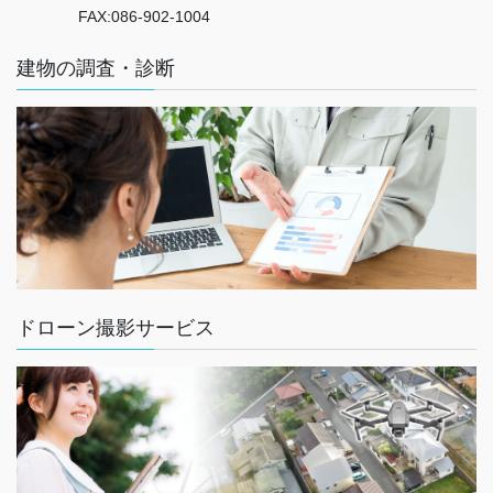
FAX:086-902-1004
建物の調査・診断
ドローン撮影サービス