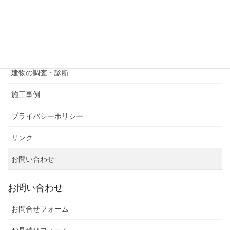
事業内容
各種防水工事
ドローン撮影サービス
建物の調査・診断
施工事例
プライバシーポリシー
リンク
お問い合わせ
お問い合わせ
お問合せフォーム