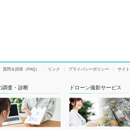
質問＆回答（FAQ）
リンク
プライバシーポリシー
サイト
の調査・診断
ドローン撮影サービス