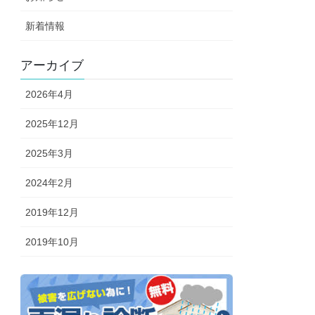
新着情報
アーカイブ
2026年4月
2025年12月
2025年3月
2024年2月
2019年12月
2019年10月