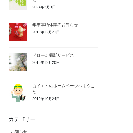
2024年2月9日
年末年始休業のお知らせ
2019年12月21日
ドローン撮影サービス
2019年12月20日
カイエイのホームページへようこ
そ
2019年10月24日
カテゴリー
お知らせ