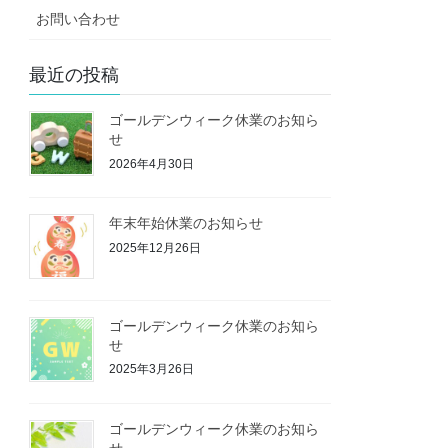
お問い合わせ
最近の投稿
ゴールデンウィーク休業のお知ら
せ
2026年4月30日
年末年始休業のお知らせ
2025年12月26日
ゴールデンウィーク休業のお知ら
せ
2025年3月26日
ゴールデンウィーク休業のお知ら
せ