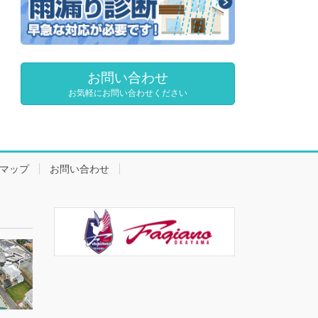
お問い合わせ
お気軽にお問い合わせください
マップ
お問い合わせ