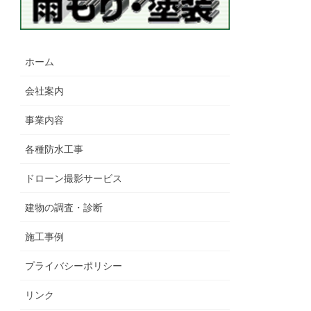
ホーム
会社案内
事業内容
各種防水工事
ドローン撮影サービス
建物の調査・診断
施工事例
プライバシーポリシー
リンク