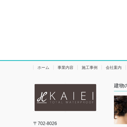
ホーム
事業内容
施工事例
会社案内
建物
〒702-8026